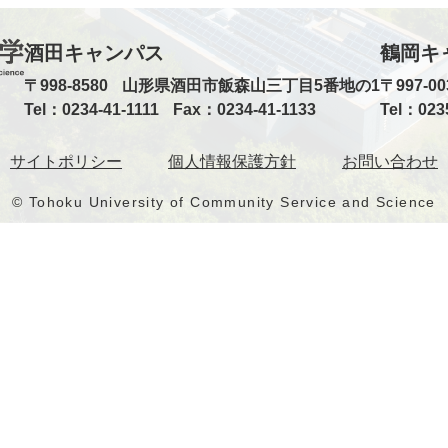
酒田キャンパス
鶴岡キ
〒998-8580
山形県酒田市飯森山三丁目5番地の1
〒997-00
Tel：0234-41-1111
Fax：0234-41-1133
Tel：023
サイトポリシー
個人情報保護方針
お問い合わせ
© Tohoku University of Community Service and Science