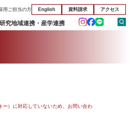
採用ご担当の方
English
資料請求
アクセス
研究
地域連携・産学連携
クッキー）に対応していないため、お問い合わ