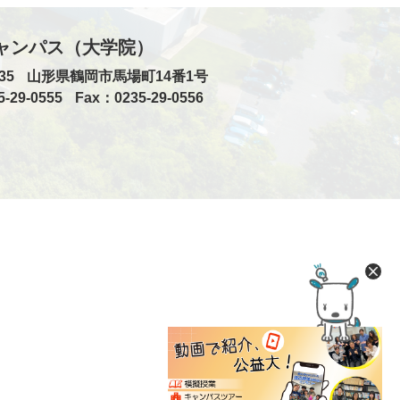
ャンパス（大学院）
35
山形県鶴岡市馬場町14番1号
5-29-0555
Fax：0235-29-0556