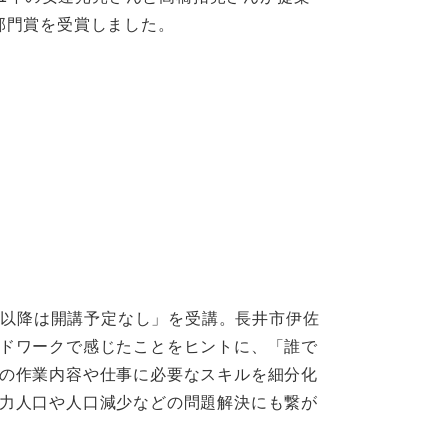
部門賞を受賞しました。
度以降は開講予定なし」を受講。長井市伊佐
ドワークで感じたことをヒントに、「誰で
の作業内容や仕事に必要なスキルを細分化
力人口や人口減少などの問題解決にも繋が