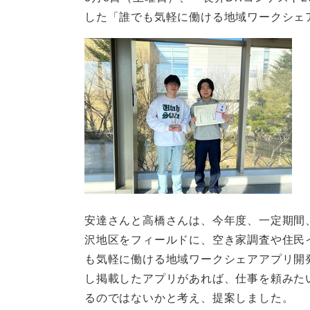
した「誰でも気軽に働ける地域ワークシェ
安達さんと高橋さんは、今年度、一定期間、
沢地区をフィールドに、空き家調査や住民
も気軽に働ける地域ワークシェアアプリ開
し掲載したアプリがあれば、仕事を頼みた
るのではないかと考え、提案しました。