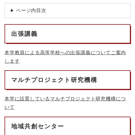
文
ページ内目次
出張講義
本学教員による高等学校への出張講義についてご案内
します
マルチプロジェクト研究機構
本学に設置しているマルチプロジェクト研究機構につ
いて
地域共創センター