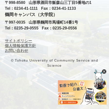
〒998-8580
山形県酒田市飯森山三丁目5番地の1
Tel：0234-41-1111
Fax：0234-41-1133
鶴岡キャンパス（大学院）
〒997-0035
山形県鶴岡市馬場町14番1号
Tel：0235-29-0555
Fax：0235-29-0556
サイトポリシー
個人情報保護方針
お問い合わせ
© Tohoku University of Community Service and
Science