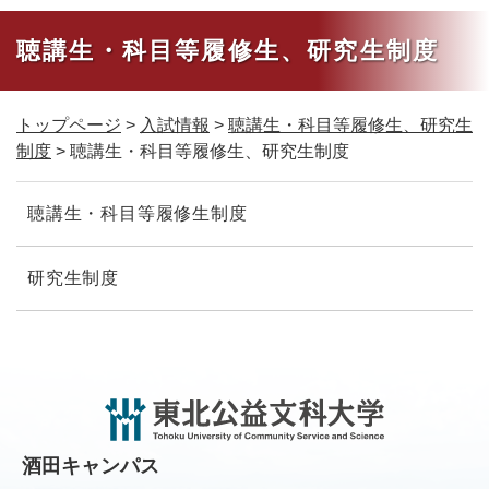
聴講生・科目等履修生、研究生制度
トップページ
>
入試情報
>
聴講生・科目等履修生、研究生
制度
>
聴講生・科目等履修生、研究生制度
本
聴講生・科目等履修生制度
文
研究生制度
酒田キャンパス