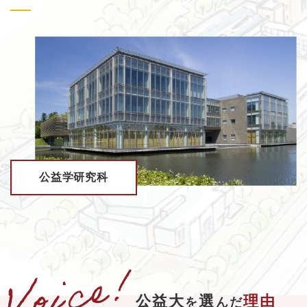
公益学研究科