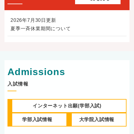
2026年7月30日更新
夏季一斉休業期間について
Admissions
入試情報
インターネット出願
(学部入試)
学部入試情報
大学院入試情報