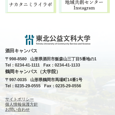
酒田キャンパス
〒998-8580
山形県酒田市飯森山三丁目5番地の1
Tel：0234-41-1111
Fax：0234-41-1133
鶴岡キャンパス（大学院）
〒997-0035
山形県鶴岡市馬場町14番1号
Tel：0235-29-0555
Fax：0235-29-0556
サイトポリシー
個人情報保護方針
お問い合わせ