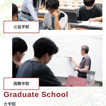
公益学部
国際学部
Graduate School
大学院