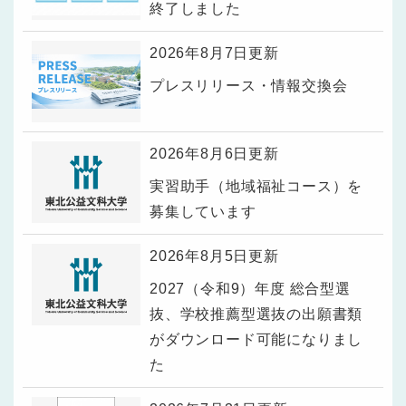
終了しました
2026年8月7日更新
プレスリリース・情報交換会
2026年8月6日更新
実習助手（地域福祉コース）を
募集しています
2026年8月5日更新
2027（令和9）年度 総合型選
抜、学校推薦型選抜の出願書類
がダウンロード可能になりまし
た