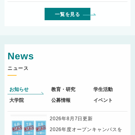
一覧を見る
News
ニュース
お知らせ
教育・研究
学生活動
大学院
公募情報
イベント
2026年8月7日更新
2026年度オープンキャンパスを