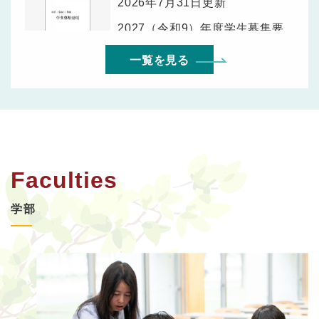
2026年7月31日更新
2027（令和9）年度学生募集要
項を公開しました
一覧を見る
Faculties
学部