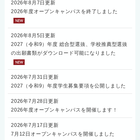
2026年8月7日更新
2026年度オープンキャンパスを終了しました
2026年8月5日更新
2027（令和9）年度 総合型選抜、学校推薦型選抜
の出願書類がダウンロード可能になりました
2026年7月31日更新
2027（令和9）年度学生募集要項を公開しました
2026年7月28日更新
2026年度オープンキャンパスを開催します！
2026年7月17日更新
7月12日オープンキャンパスを開催しました