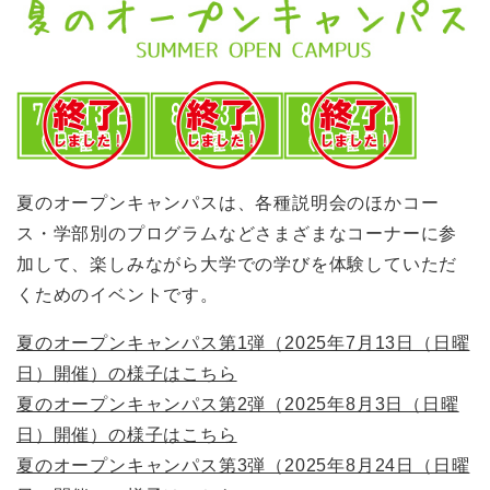
夏のオープンキャンパスは、各種説明会のほかコー
ス・学部別のプログラムなどさまざまなコーナーに参
加して、楽しみながら大学での学びを体験していただ
くためのイベントです。
夏のオープンキャンパス第1弾（2025年7月13日（日曜
日）開催）の様子はこちら
夏のオープンキャンパス第2弾（2025年8月3日（日曜
日）開催）の様子はこちら
夏のオープンキャンパス第3弾（2025年8月24日（日曜