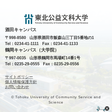
酒田キャンパス
〒998-8580
山形県酒田市飯森山三丁目5番地の1
Tel：0234-41-1111
Fax：0234-41-1133
鶴岡キャンパス（大学院）
〒997-0035
山形県鶴岡市馬場町14番1号
Tel：0235-29-0555
Fax：0235-29-0556
サイトポリシー
個人情報保護方針
お問い合わせ
© Tohoku University of Community Service and
Science