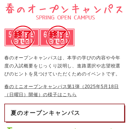
春のオープンキャンパスは、本学の学びの内容や今年
度の入試概要をじっくり説明し、進路選択や志望校選
びのヒントを見つけていただくためのイベントです。
春のミニオープンキャンパス第1弾（2025年5月18日
（日曜日）開催）の様子はこちら
夏のオープンキャンパス