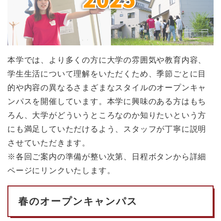
本学では、より多くの方に大学の雰囲気や教育内容、
学生生活について理解をいただくため、季節ごとに目
的や内容の異なるさまざまなスタイルのオープンキャ
ンパスを開催しています。本学に興味のある方はもち
ろん、大学がどういうところなのか知りたいという方
にも満足していただけるよう、スタッフが丁寧に説明
させていただきます。
※各回ご案内の準備が整い次第、日程ボタンから詳細
ページにリンクいたします。
春のオープンキャンパス