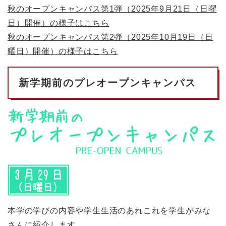
秋のオープンキャンパス第1弾（2025年9月21日（日曜
日）開催）の様子はこちら
秋のオープンキャンパス第2弾（2025年10月19日（日
曜日）開催）の様子はこちら
新学期前のプレオープンキャンパス
本学の学びの内容や学生生活のあれこれを学生がみな
さんに紹介します。