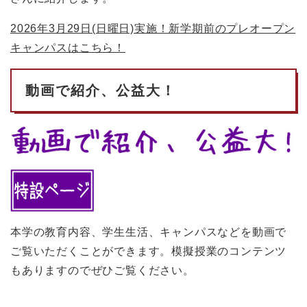
2026年3月29日(日曜日)実施！新学期前のプレオープン
キャンパスはこちら！
動画で紹介、公益大！
本学の教育内容、学生生活、キャンパスなどを動画で
ご覧いただくことができます。模擬授業のコンテンツ
もありますのでぜひご覧ください。