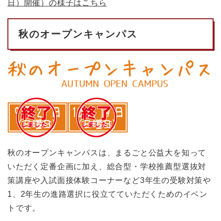
日）開催）の様子はこちら
秋のオープンキャンパス
秋のオープンキャンパスは、まるごと公益大を知って
いただく定番企画に加え、総合型・学校推薦型選抜対
策講座や入試面接体験コーナーなど3年生の受験対策や
1、2年生の進路選択に役立てていただくためのイベン
トです。