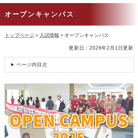
オープンキャンパス
トップページ
>
入試情報
>
オープンキャンパス
本
更新日：2026年2月1日更新
文
ページ内目次