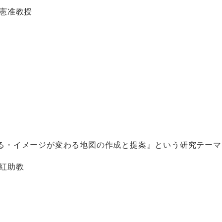
和憲准教授
る・イメージが変わる地図の作成と提案』という研究テーマ
紅助教