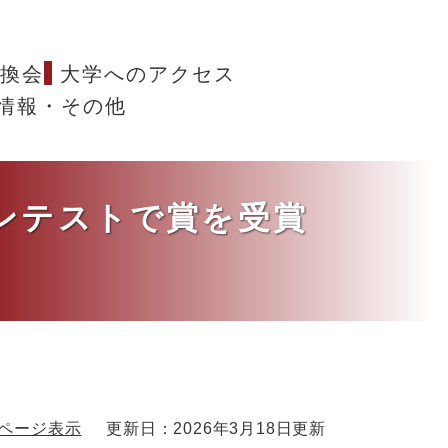
換会
大学へのアクセス
情報・その他
ンテストで賞を受賞
ページ表示
更新日：2026年3月18日更新