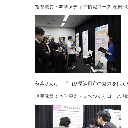
指導教員：本学メディア情報コース 植田
秋葉さんは、『山形県酒田市の魅力を伝え
指導教員：本学観光・まちづくりコース 張