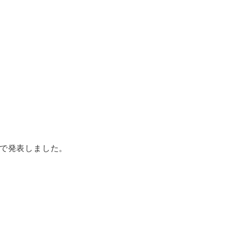
で発表しました。