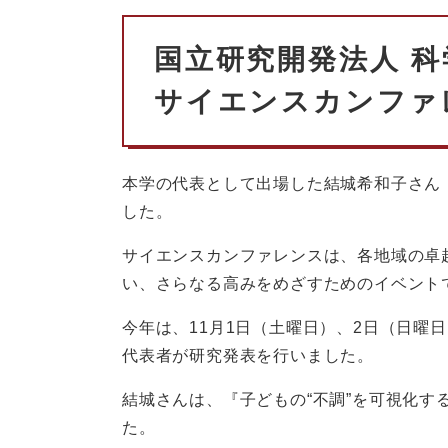
国立研究開発法人 科
サイエンスカンファ
本学の代表として出場した結城希和子さん
した。
サイエンスカンファレンスは、各地域の卓
い、さらなる高みをめざすためのイベント
今年は、11月1日（土曜日）、2日（日曜
代表者が研究発表を行いました。
結城さんは、『子どもの“不調”を可視化
た。