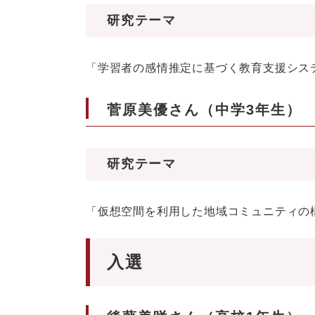
研究テーマ
「学習者の感情推定に基づく教育支援シス
菅原美優さん（中学3年生）
研究テーマ
「仮想空間を利用した地域コミュニティの
入選