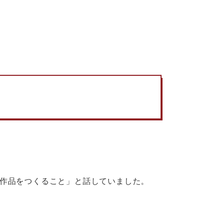
作品をつくること」と話していました。