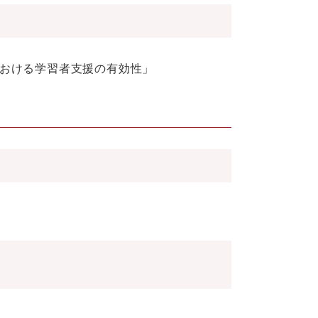
おける学習者支援の有効性」