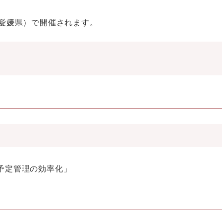
（愛媛県）で開催されます。
予定管理の効率化」