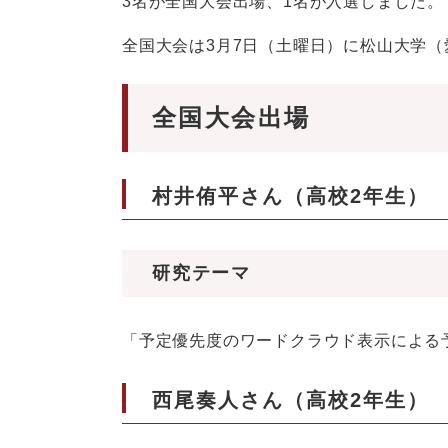
3名が全国大会出場、1名が入選しました。
全国大会は3月7日（土曜日）に松山大学
全国大会出場
村井侑平さん（高校2年生）
研究テーマ
「予定優先度のワードクラウド表示による
西尾奏人さん（高校2年生）