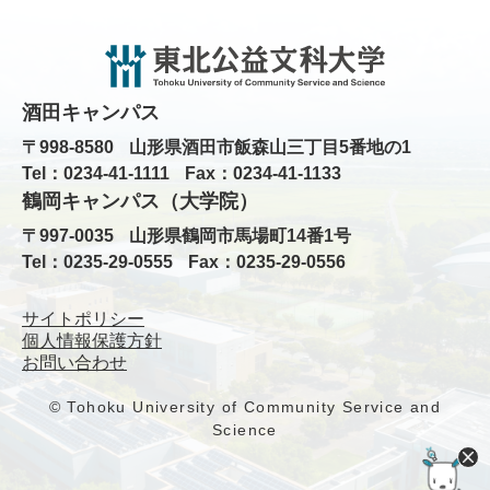
酒田キャンパス
〒998-8580
山形県酒田市飯森山三丁目5番地の1
Tel：0234-41-1111
Fax：0234-41-1133
鶴岡キャンパス（大学院）
〒997-0035
山形県鶴岡市馬場町14番1号
Tel：0235-29-0555
Fax：0235-29-0556
サイトポリシー
個人情報保護方針
お問い合わせ
© Tohoku University of Community Service and
Science