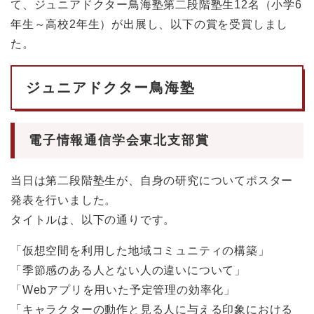
て、ジュニアドクター鳥海塾第二段階塾生12名（小学6
年生～高校2年生）が出展し、以下の賞を受賞しまし
た。
ジュニアドクター鳥海塾
電子情報通信学会東北支部賞
当日は第二段階塾生が、自身の研究についてポスター
発表を行いました。
タイトルは、以下の通りです。
「仮想空間を利用した地域コミュニティの構築」
「季節感のある人とない人の違いについて」
「Webアプリを用いた予定管理の効率化」
「キャラクターの動作と見る人に与える印象における