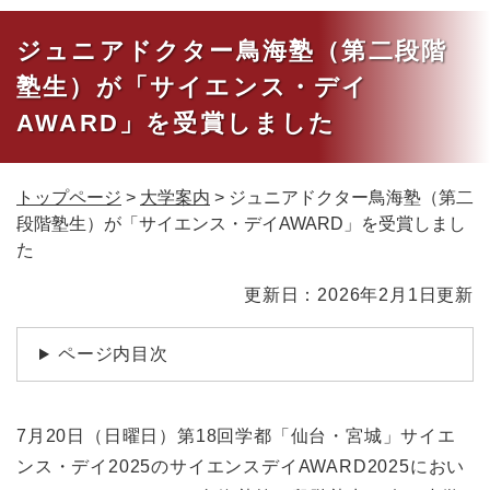
ジュニアドクター鳥海塾（第二段階
塾生）が「サイエンス・デイ
AWARD」を受賞しました
トップページ
>
大学案内
>
ジュニアドクター鳥海塾（第二
段階塾生）が「サイエンス・デイAWARD」を受賞しまし
た
本
更新日：2026年2月1日更新
文
ページ内目次
7月20日（日曜日）第18回学都「仙台・宮城」サイエ
ンス・デイ2025のサイエンスデイAWARD2025におい