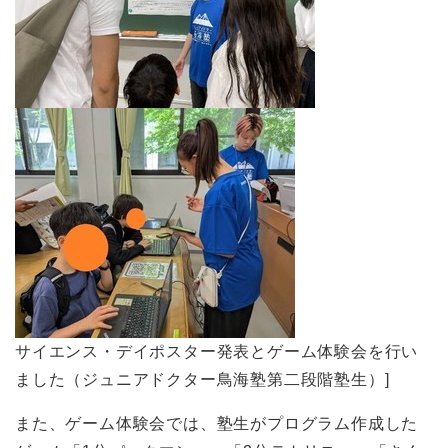
サイエンス・デイポスター発表とゲーム体験会を行い
ました（ジュニアドクター鳥海塾第二段階塾生）]
また、ゲーム体験会では、塾生がプログラム作成した