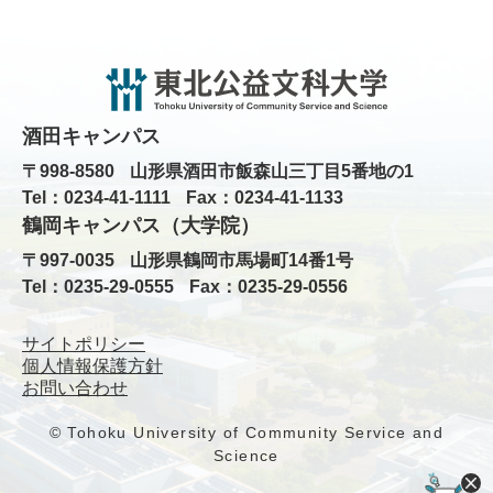
酒田キャンパス
〒998-8580
山形県酒田市飯森山三丁目5番地の1
Tel：0234-41-1111
Fax：0234-41-1133
鶴岡キャンパス（大学院）
〒997-0035
山形県鶴岡市馬場町14番1号
Tel：0235-29-0555
Fax：0235-29-0556
サイトポリシー
個人情報保護方針
お問い合わせ
© Tohoku University of Community Service and
Science