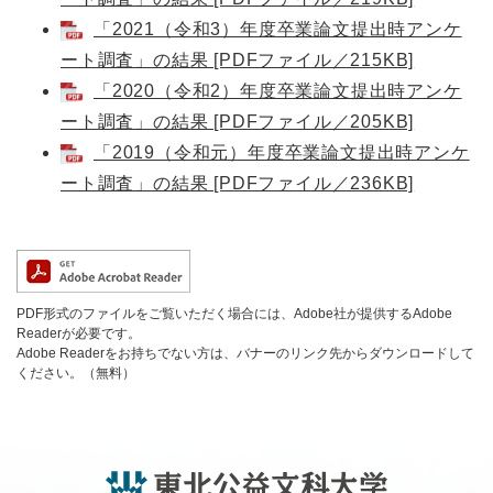
「2021（令和3）年度卒業論文提出時アンケ
ート調査」の結果 [PDFファイル／215KB]
「2020（令和2）年度卒業論文提出時アンケ
ート調査」の結果 [PDFファイル／205KB]
「2019（令和元）年度卒業論文提出時アンケ
ート調査」の結果 [PDFファイル／236KB]
PDF形式のファイルをご覧いただく場合には、Adobe社が提供するAdobe
Readerが必要です。
Adobe Readerをお持ちでない方は、バナーのリンク先からダウンロードして
ください。（無料）