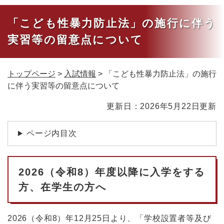
「こども性暴力防止法」の施行に伴う
実習等の留意点について
トップページ
>
入試情報
>
「こども性暴力防止法」の施行
に伴う実習等の留意点について
本
更新日：2026年5月22日更新
文
ページ内目次
2026（令和8）年度以降に入学をする
方、在学生の方へ
2026（令和8）年12月25日より、「学校設置者等及び