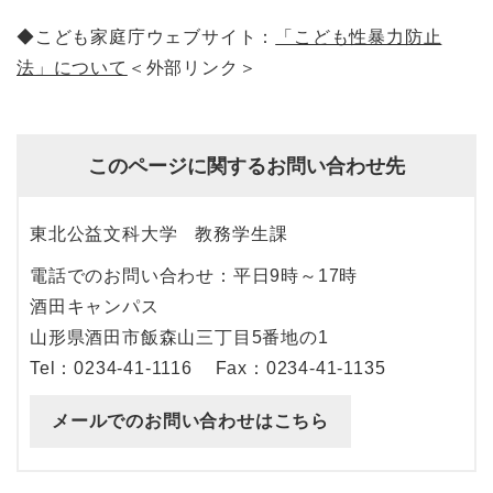
◆こども家庭庁ウェブサイト：
「こども性暴力防止
法」について
＜外部リンク＞
このページに関するお問い合わせ先
東北公益文科大学
教務学生課
電話でのお問い合わせ：平日9時～17時
酒田キャンパス
山形県酒田市飯森山三丁目5番地の1
Tel：0234-41-1116
Fax：0234-41-1135
メールでのお問い合わせはこちら