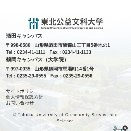
酒田キャンパス
〒998-8580
山形県酒田市飯森山三丁目5番地の1
Tel：0234-41-1111
Fax：0234-41-1133
鶴岡キャンパス（大学院）
〒997-0035
山形県鶴岡市馬場町14番1号
Tel：0235-29-0555
Fax：0235-29-0556
サイトポリシー
個人情報保護方針
お問い合わせ
© Tohoku University of Community Service and
Science