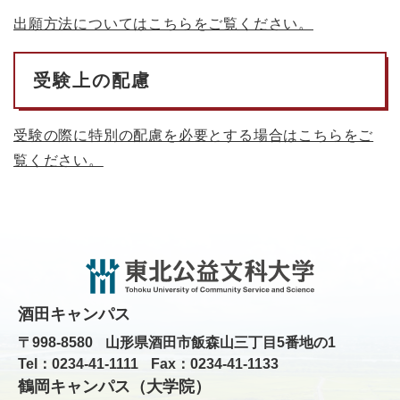
出願方法についてはこちらをご覧ください。
受験上の配慮
受験の際に特別の配慮を必要とする場合はこちらをご
覧ください。
酒田キャンパス
〒998-8580
山形県酒田市飯森山三丁目5番地の1
Tel：0234-41-1111
Fax：0234-41-1133
鶴岡キャンパス（大学院）