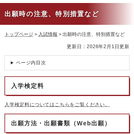
出願時の注意、特別措置など
トップページ
>
入試情報
>
出願時の注意、特別措置など
本
更新日：2026年2月1日更新
文
ページ内目次
入学検定料
入学検定料についてはこちらをご覧ください。
出願方法・出願書類（Web出願）