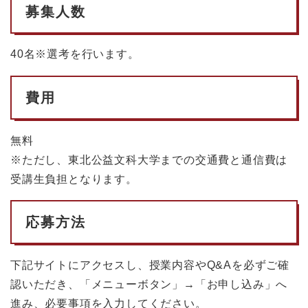
募集人数
40名※選考を行います。
費用
無料
※ただし、東北公益文科大学までの交通費と通信費は
受講生負担となります。
応募方法
下記サイトにアクセスし、授業内容やQ&Aを必ずご確
認いただき、「メニューボタン」→「お申し込み」へ
進み、必要事項を入力してください。