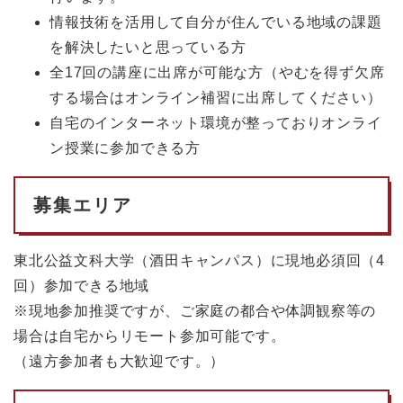
情報技術を活用して自分が住んでいる地域の課題
を解決したいと思っている方
全17回の講座に出席が可能な方（やむを得ず欠席
する場合はオンライン補習に出席してください）
自宅のインターネット環境が整っておりオンライ
ン授業に参加できる方
募集エリア
東北公益文科大学（酒田キャンパス）に現地必須回（4
回）参加できる地域
※現地参加推奨ですが、ご家庭の都合や体調観察等の
場合は自宅からリモート参加可能です。
（遠方参加者も大歓迎です。）