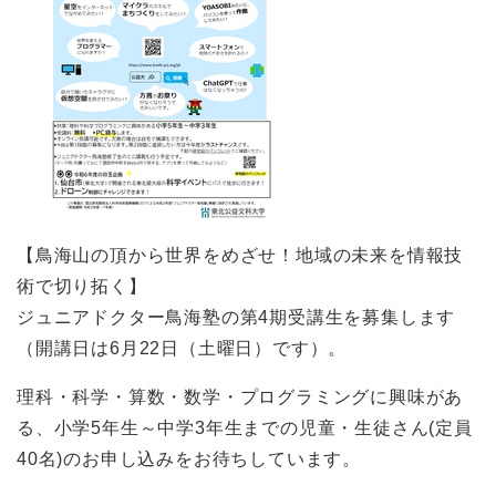
【鳥海山の頂から世界をめざせ！地域の未来を情報技
術で切り拓く】
ジュニアドクター鳥海塾の第4期受講生を募集します
（開講日は6月22日（土曜日）です）。
理科・科学・算数・数学・プログラミングに興味があ
る、小学5年生～中学3年生までの児童・生徒さん(定員
40名)のお申し込みをお待ちしています。