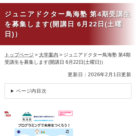
ジュニアドクター鳥海塾 第4期受講生
を募集します(開講日 6月22日(土曜
日)）
トップページ
>
大学案内
>
ジュニアドクター鳥海塾 第4期
受講生を募集します(開講日 6月22日(土曜日)）
本
更新日：2026年2月1日更新
文
ページ内目次