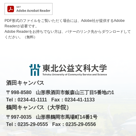
PDF形式のファイルをご覧いただく場合には、Adobe社が提供するAdobe
Readerが必要です。
Adobe Readerをお持ちでない方は、バナーのリンク先からダウンロードして
ください。（無料）
酒田キャンパス
〒998-8580
山形県酒田市飯森山三丁目5番地の1
Tel：0234-41-1111
Fax：0234-41-1133
鶴岡キャンパス（大学院）
〒997-0035
山形県鶴岡市馬場町14番1号
Tel：0235-29-0555
Fax：0235-29-0556