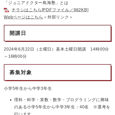
「ジュニアドクター鳥海塾」とは
チラシはこちら[PDFファイル／962KB]​
Webページはこちら
＜外部リンク＞
開講日
2024年6月22日（土曜日）基本土曜日開講 14時00分
～16時00分
募集対象
小学5年生から中学3年生
理科・科学・算数・数学・プログラミングに興味
のある小学5年生から中学3年生：40名 ※選考を
行います。