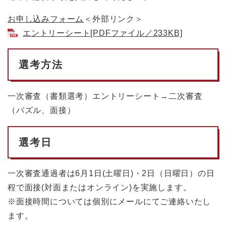
お申し込みフォーム
＜外部リンク＞
エントリーシート[PDFファイル／233KB]
選考方法
一次審査（書類選考）エントリーシート→二次審査
（パズル、面接）
選考日
一次審査通過者は6月1日(土曜日)・2日（日曜日）の日
程で面接(対面またはオンライン)を実施します。
※面接時間については個別にメールにてご連絡いたし
ます。