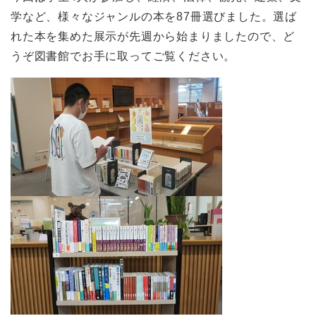
学など、様々なジャンルの本を87冊選びました。選ば
れた本を集めた展示が先週から始まりましたので、ど
うぞ図書館でお手に取ってご覧ください。