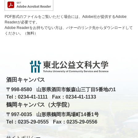
PDF形式のファイルをご覧いただく場合には、Adobe社が提供するAdobe
Readerが必要です。
Adobe Readerをお持ちでない方は、バナーのリンク先からダウンロードして
ください。（無料）
酒田キャンパス
〒998-8580
山形県酒田市飯森山三丁目5番地の1
Tel：0234-41-1111
Fax：0234-41-1133
鶴岡キャンパス（大学院）
〒997-0035
山形県鶴岡市馬場町14番1号
Tel：0235-29-0555
Fax：0235-29-0556
サイトポリシー