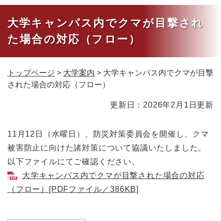
大学キャンパス内でクマが目撃され
た場合の対応（フロー）
トップページ
>
大学案内
>
大学キャンパス内でクマが目撃
された場合の対応（フロー）
本
更新日：2026年2月1日更新
文
11月12日（水曜日）、防災対策委員会を開催し、クマ
被害防止に向けた諸対策について協議いたしました。
以下ファイルにてご確認ください。
大学キャンパス内でクマが目撃された場合の対応
（フロー）[PDFファイル／386KB]