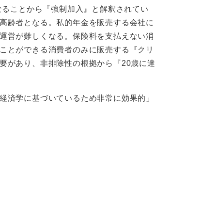
なることから『強制加入』と解釈されてい
高齢者となる。私的年金を販売する会社に
運営が難しくなる。保険料を支払えない消
ことができる消費者のみに販売する『クリ
要があり、非排除性の根拠から『20歳に達
経済学に基づいているため非常に効果的」