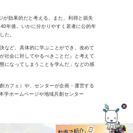
ージが効果的だと考える。また、利得と損失
40年後。いかに分かりやすく若者に公的年
した。
決など、具体的に学ぶことができ、改めて
が社会に対してやるべきことだ』と考えて
態になってしまうことを学んだ」などの感
創カフェ）や、センターが企画・運営する
、本学ホームページや地域共創センター