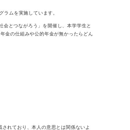
ログラムを実施しています。
し社会とつながろう」を開催し、本学学生と
的年金の仕組みや公的年金が無かったらどん
載されており、本人の意思とは関係ないよ