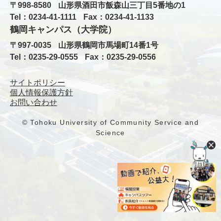
〒998-8580
山形県酒田市飯森山三丁目5番地の1
Tel：0234-41-1111
Fax：0234-41-1133
鶴岡キャンパス（大学院）
〒997-0035
山形県鶴岡市馬場町14番1号
Tel：0235-29-0555
Fax：0235-29-0556
サイトポリシー
個人情報保護方針
お問い合わせ
© Tohoku University of Community Service and
Science