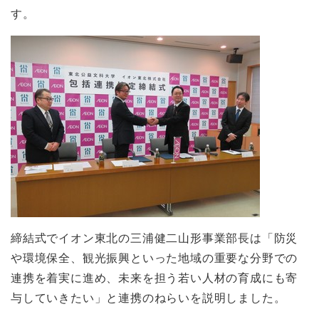
す。
締結式でイオン東北の三浦健二山形事業部長は「防災
や環境保全、観光振興といった地域の重要な分野での
連携を着実に進め、未来を担う若い人材の育成にも寄
与していきたい」と連携のねらいを説明しました。