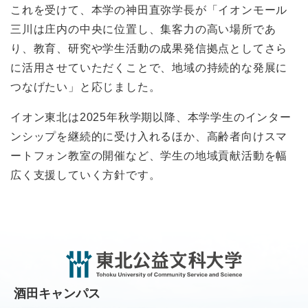
これを受けて、本学の神田直弥学長が「イオンモール
三川は庄内の中央に位置し、集客力の高い場所であ
り、教育、研究や学生活動の成果発信拠点としてさら
に活用させていただくことで、地域の持続的な発展に
つなげたい」と応じました。
イオン東北は2025年秋学期以降、本学学生のインター
ンシップを継続的に受け入れるほか、高齢者向けスマ
ートフォン教室の開催など、学生の地域貢献活動を幅
広く支援していく方針です。
酒田キャンパス