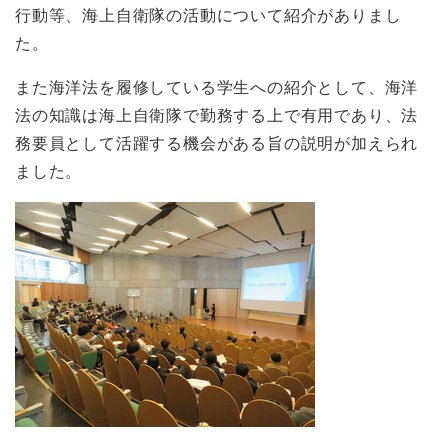
行動等、海上自衛隊の活動について紹介がありまし
た。
また海洋法を履修している学生への紹介として、海洋
法の知識は海上自衛隊で勤務する上で有用であり、法
務要員として活躍する機会がある旨の説明が加えられ
ました。