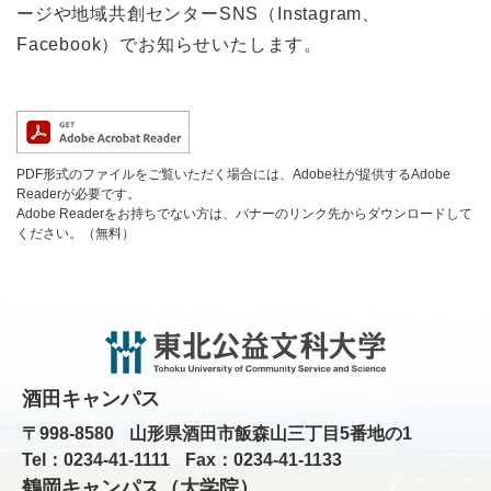
ージや地域共創センターSNS（Instagram、
Facebook）でお知らせいたします。
PDF形式のファイルをご覧いただく場合には、Adobe社が提供するAdobe
Readerが必要です。
Adobe Readerをお持ちでない方は、バナーのリンク先からダウンロードして
ください。（無料）
酒田キャンパス
〒998-8580
山形県酒田市飯森山三丁目5番地の1
Tel：0234-41-1111
Fax：0234-41-1133
鶴岡キャンパス（大学院）