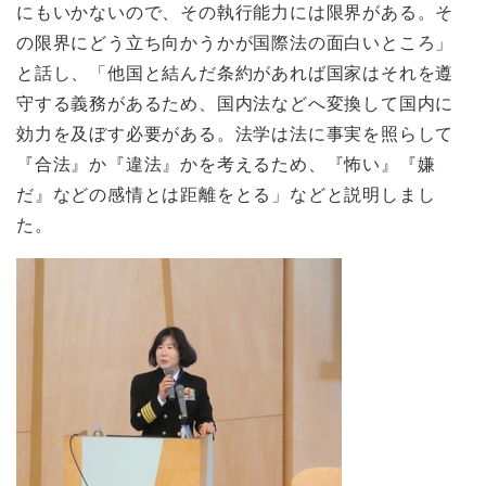
にもいかないので、その執行能力には限界がある。そ
の限界にどう立ち向かうかが国際法の面白いところ」
と話し、「他国と結んだ条約があれば国家はそれを遵
守する義務があるため、国内法などへ変換して国内に
効力を及ぼす必要がある。法学は法に事実を照らして
『合法』か『違法』かを考えるため、『怖い』『嫌
だ』などの感情とは距離をとる」などと説明しまし
た。