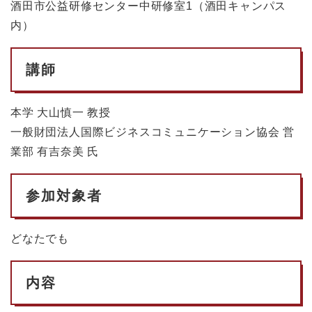
酒田市公益研修センター中研修室1（酒田キャンパス
内）
講師
本学 大山慎一 教授
一般財団法人国際ビジネスコミュニケーション協会 営
業部 有吉奈美 氏
参加対象者
どなたでも
内容