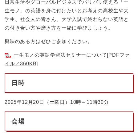
日常生活やグローバルビジネスでバリバリ使える「一
生モノ」の英語を身に付けたいとお考えの高校生や大
学生、社会人の皆さん、大学入試で終わらない英語と
の付き合い方や磨き方を一緒に学びましょう。
興味のある方はぜひご参加ください。
一生モノの英語学習法セミナーについて[PDFファ
イル／360KB]
日時
2025年12月20日（土曜日）10時～11時30分
会場