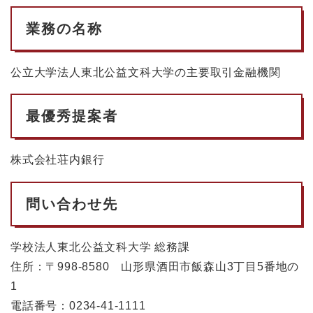
業務の名称
公立大学法人東北公益文科大学の主要取引金融機関
最優秀提案者
株式会社荘内銀行
問い合わせ先
学校法人東北公益文科大学 総務課
住所：〒998-8580 山形県酒田市飯森山3丁目5番地の
1
電話番号：0234-41-1111