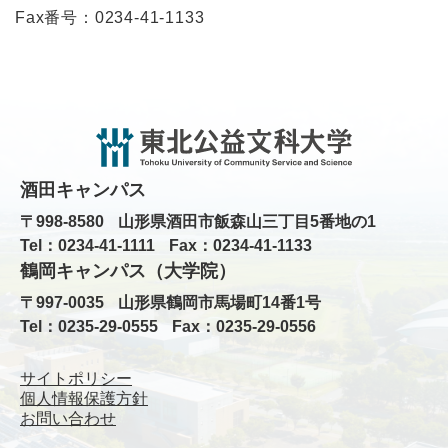
Fax番号：0234-41-1133
酒田キャンパス
〒998-8580
山形県酒田市飯森山三丁目5番地の1
Tel：0234-41-1111
Fax：0234-41-1133
鶴岡キャンパス（大学院）
〒997-0035
山形県鶴岡市馬場町14番1号
Tel：0235-29-0555
Fax：0235-29-0556
サイトポリシー
個人情報保護方針
お問い合わせ