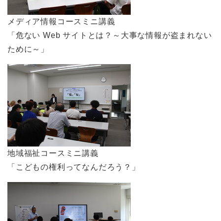
メディア情報コースミニ講義
「危ない Web サイトとは？～大事な情報が盗まれない
ために～」
地域福祉コースミニ講義
「こどもの権利ってなんだろう？」