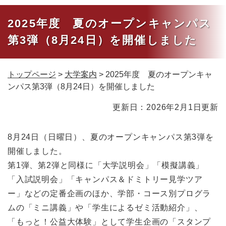
2025年度 夏のオープンキャンパス
第3弾（8月24日）を開催しました
トップページ
>
大学案内
>
2025年度 夏のオープンキャ
ンパス第3弾（8月24日）を開催しました
本
更新日：2026年2月1日更新
文
8月24日（日曜日）、夏のオープンキャンパス第3弾を
開催しました。
第1弾、第2弾と同様に「大学説明会」「模擬講義」
「入試説明会」「キャンパス＆ドミトリー見学ツア
ー」などの定番企画のほか、学部・コース別プログラ
ムの「ミニ講義」や「学生によるゼミ活動紹介」、
「もっと！公益大体験」として学生企画の「スタンプ