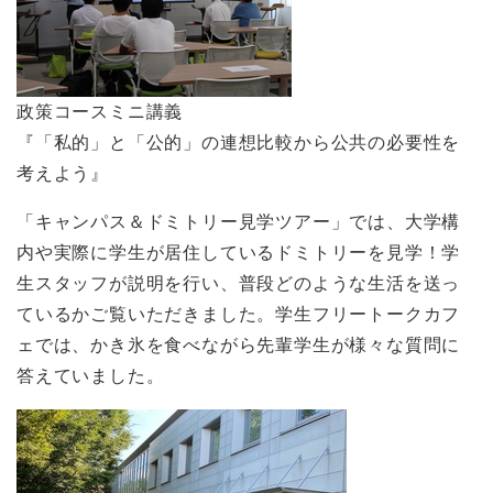
政策コースミニ講義
『「私的」と「公的」の連想比較から公共の必要性を
考えよう』
「キャンパス＆ドミトリー見学ツアー」では、大学構
内や実際に学生が居住しているドミトリーを見学！学
生スタッフが説明を行い、普段どのような生活を送っ
ているかご覧いただきました。学生フリートークカフ
ェでは、かき氷を食べながら先輩学生が様々な質問に
答えていました。