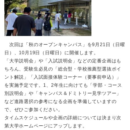
次回は「秋のオープンキャンパス」を9月21日（日曜
日）、10月19日（日曜日）に開催します。
「大学説明会」や「入試説明会」などの定番企画はも
ちろん、受験生必見の「総合型・学校推薦型選抜ポイ
ント解説」「入試面接体験コーナー（要事前申込）」
を実施予定です。1、2年生に向けても「学部・コース
別説明会」や「キャンパス＆ドミトリー見学ツアー」
など進路選択の参考になる企画を準備していますの
で、ぜひご参加ください。
タイムスケジュールや企画の詳細については決まり次
第大学ホームページにアップします。