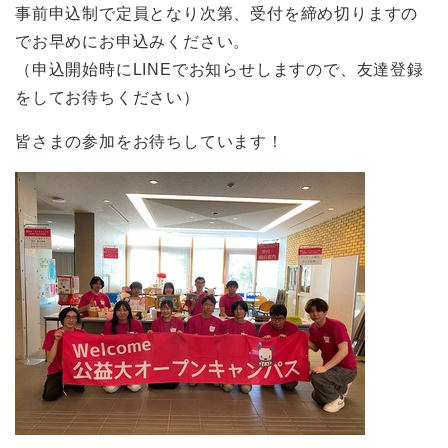
事前申込制で定員となり次第、受付を締め切りますの
でお早めにお申込みください。
（申込開始時にLINEでお知らせしますので、友達登録
をしてお待ちください）
皆さまの参加をお待ちしています！