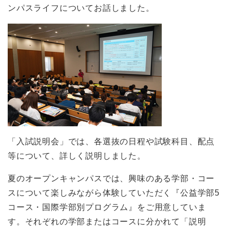
ンパスライフについてお話しました。
「入試説明会」では、各選抜の日程や試験科目、配点
等について、詳しく説明しました。
夏のオープンキャンパスでは、興味のある学部・コー
スについて楽しみながら体験していただく『公益学部5
コース・国際学部別プログラム』をご用意していま
す。それぞれの学部またはコースに分かれて「説明