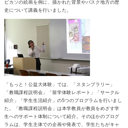
ピカソの絵画を例に、描かれた背景やバスク地方の歴
史について講義を行いました。
「もっと！公益大体験」では、「スタンプラリー」
「教職課程説明会」「留学体験レポート」「サークル
紹介」「学生生活紹介」の5つのプログラムを行いまし
た。「教職課程説明会」は本学教員が教員をめざす学
生へのサポート体制について紹介。そのほかのプログ
ラムは、学生主体での企画や発表で、学生たちがキャ