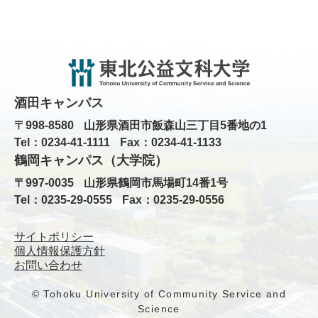
酒田キャンパス
〒998-8580
山形県酒田市飯森山三丁目5番地の1
Tel：0234-41-1111
Fax：0234-41-1133
鶴岡キャンパス（大学院）
〒997-0035
山形県鶴岡市馬場町14番1号
Tel：0235-29-0555
Fax：0235-29-0556
サイトポリシー
個人情報保護方針
お問い合わせ
© Tohoku University of Community Service and
Science