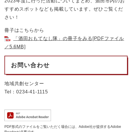
2023年度に行った活動についてまとめ、酒田市内のお
すすめスポットなども掲載しています。ぜひご覧くだ
さい！
冊子はこちらから
「酒田おもてなし隊」の冊子をみる[PDFファイル
／5.6MB]
お問い合わせ
地域共創センター
Tel：0234-41-1115
PDF形式のファイルをご覧いただく場合には、Adobe社が提供するAdobe
Readerが必要です。