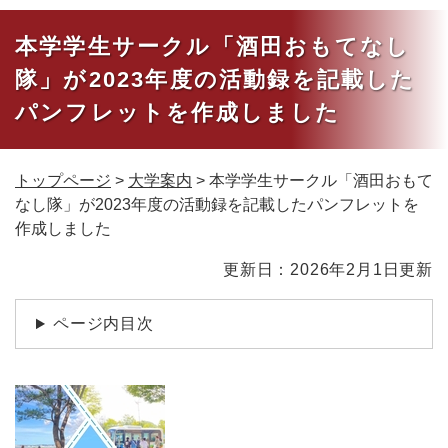
本学学生サークル「酒田おもてなし
隊」が2023年度の活動録を記載した
パンフレットを作成しました
トップページ
>
大学案内
>
本学学生サークル「酒田おもて
なし隊」が2023年度の活動録を記載したパンフレットを
作成しました
本
更新日：2026年2月1日更新
文
ページ内目次