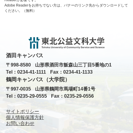
Adobe Readerをお持ちでない方は、バナーのリンク先からダウンロードして
ください。（無料）
酒田キャンパス
〒998-8580
山形県酒田市飯森山三丁目5番地の1
Tel：0234-41-1111
Fax：0234-41-1133
鶴岡キャンパス（大学院）
〒997-0035
山形県鶴岡市馬場町14番1号
Tel：0235-29-0555
Fax：0235-29-0556
サイトポリシー
個人情報保護方針
お問い合わせ