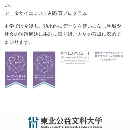
い。
データサイエンス・AI教育プログラム
本学では今後も、効果的にデータを使いこなし地域や
社会の課題解決に果敢に取り組む人材の育成に努めて
まいります。