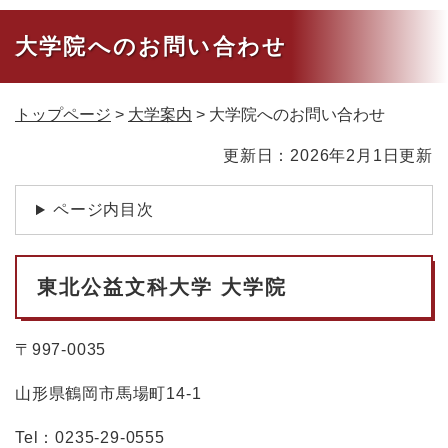
大学院へのお問い合わせ
トップページ
>
大学案内
>
大学院へのお問い合わせ
本
更新日：2026年2月1日更新
文
ページ内目次
東北公益文科大学 大学院
〒997-0035
山形県鶴岡市馬場町14-1
Tel：0235-29-0555