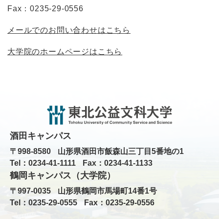
Fax：0235-29-0556
メールでのお問い合わせはこちら
大学院のホームページはこちら
酒田キャンパス
〒998-8580
山形県酒田市飯森山三丁目5番地の1
Tel：0234-41-1111
Fax：0234-41-1133
鶴岡キャンパス（大学院）
〒997-0035
山形県鶴岡市馬場町14番1号
Tel：0235-29-0555
Fax：0235-29-0556