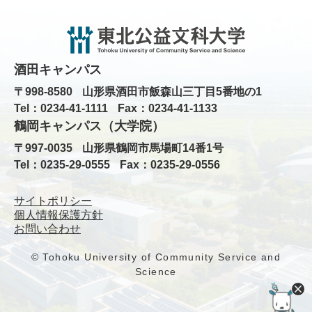
酒田キャンパス
〒998-8580
山形県酒田市飯森山三丁目5番地の1
Tel：0234-41-1111
Fax：0234-41-1133
鶴岡キャンパス（大学院）
〒997-0035
山形県鶴岡市馬場町14番1号
Tel：0235-29-0555
Fax：0235-29-0556
サイトポリシー
個人情報保護方針
お問い合わせ
© Tohoku University of Community Service and
Science