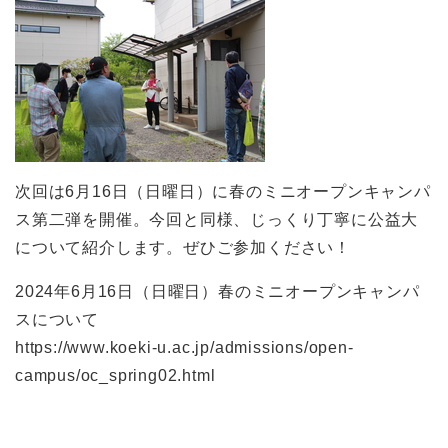
次回は6月16日（日曜日）に春のミニオープンキャンパ
ス第二弾を開催。今回と同様、じっくり丁寧に公益大
について紹介します。ぜひご参加ください！
2024年6月16日（日曜日）春のミニオープンキャンパ
スについて
https://www.koeki-u.ac.jp/admissions/open-
campus/oc_spring02.html