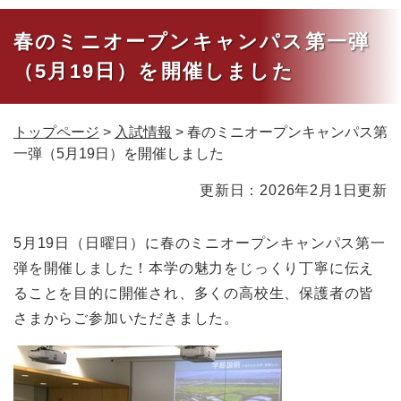
春のミニオープンキャンパス第一弾
（5月19日）を開催しました
トップページ
>
入試情報
>
春のミニオープンキャンパス第
一弾（5月19日）を開催しました
本
更新日：2026年2月1日更新
文
5月19日（日曜日）に春のミニオープンキャンパス第一
弾を開催しました！本学の魅力をじっくり丁寧に伝え
ることを目的に開催され、多くの高校生、保護者の皆
さまからご参加いただきました。