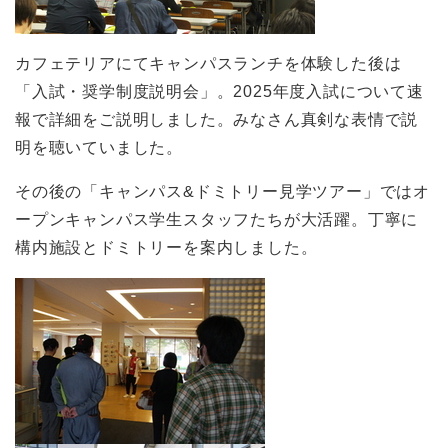
カフェテリアにてキャンパスランチを体験した後は
「入試・奨学制度説明会」。2025年度入試について速
報で詳細をご説明しました。みなさん真剣な表情で説
明を聴いていました。
その後の「キャンパス&ドミトリー見学ツアー」ではオ
ープンキャンパス学生スタッフたちが大活躍。丁寧に
構内施設とドミトリーを案内しました。