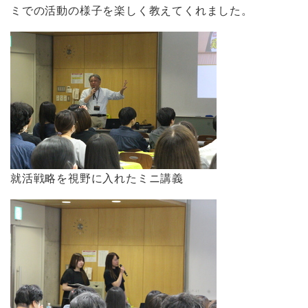
ミでの活動の様子を楽しく教えてくれました。
就活戦略を視野に入れたミニ講義