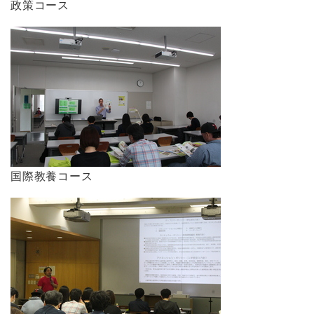
政策コース
国際教養コース