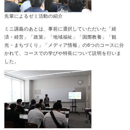
先輩によるゼミ活動の紹介
ミニ講義のあとは、事前に選択していただいた「経
済・経営」「政策」「地域福祉」「国際教養」「観
光・まちづくり」「メディア情報」の6つのコースに分
かれて、コースでの学びや特長について説明を行いま
した。