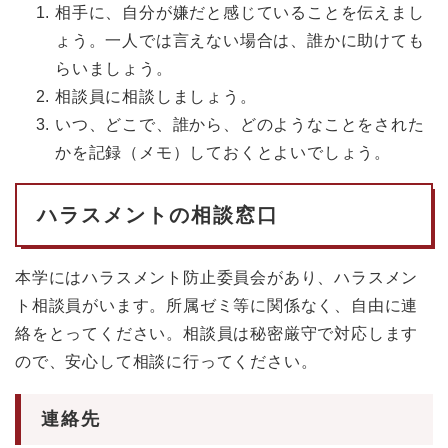
相手に、自分が嫌だと感じていることを伝えまし
ょう。一人では言えない場合は、誰かに助けても
らいましょう。
相談員に相談しましょう。
いつ、どこで、誰から、どのようなことをされた
かを記録（メモ）しておくとよいでしょう。
ハラスメントの相談窓口
本学にはハラスメント防止委員会があり、ハラスメン
ト相談員がいます。所属ゼミ等に関係なく、自由に連
絡をとってください。相談員は秘密厳守で対応します
ので、安心して相談に行ってください。
連絡先