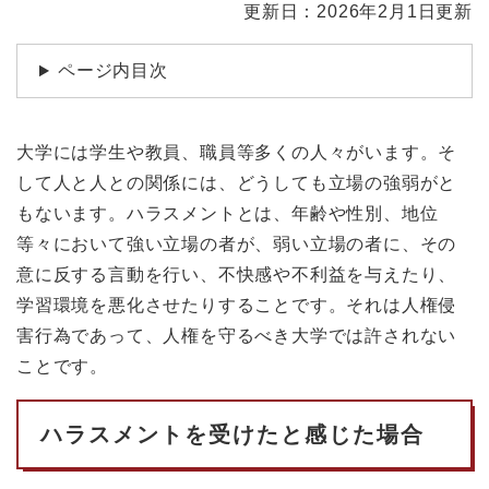
本
更新日：2026年2月1日更新
文
ページ内目次
大学には学生や教員、職員等多くの人々がいます。そ
して人と人との関係には、どうしても立場の強弱がと
もないます。ハラスメントとは、年齢や性別、地位
等々において強い立場の者が、弱い立場の者に、その
意に反する言動を行い、不快感や不利益を与えたり、
学習環境を悪化させたりすることです。それは人権侵
害行為であって、人権を守るべき大学では許されない
ことです。
ハラスメントを受けたと感じた場合