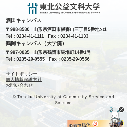
酒田キャンパス
〒998-8580
山形県酒田市飯森山三丁目5番地の1
Tel：0234-41-1111
Fax：0234-41-1133
鶴岡キャンパス（大学院）
〒997-0035
山形県鶴岡市馬場町14番1号
Tel：0235-29-0555
Fax：0235-29-0556
サイトポリシー
個人情報保護方針
お問い合わせ
© Tohoku University of Community Service and
Science