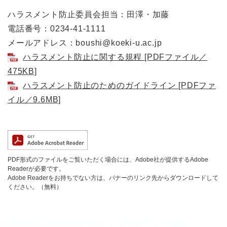
ハラスメント防止委員会担当：田澤・加藤
電話番号：0234-41-1111
メールアドレス：boushi@koeki-u.ac.jp
ハラスメント防止に関する規程 [PDFファイル／
475KB]
ハラスメント防止のためのガイドライン [PDFファ
イル／9.6MB]
PDF形式のファイルをご覧いただく場合には、Adobe社が提供するAdobe
Readerが必要です。
Adobe Readerをお持ちでない方は、バナーのリンク先からダウンロードして
ください。（無料）