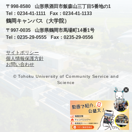
〒998-8580
山形県酒田市飯森山三丁目5番地の1
Tel：0234-41-1111
Fax：0234-41-1133
鶴岡キャンパス（大学院）
〒997-0035
山形県鶴岡市馬場町14番1号
Tel：0235-29-0555
Fax：0235-29-0556
サイトポリシー
個人情報保護方針
お問い合わせ
© Tohoku University of Community Service and
Science