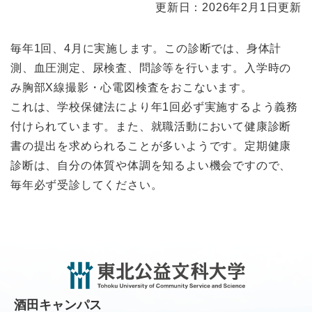
本
更新日：2026年2月1日更新
文
毎年1回、4月に実施します。この診断では、身体計
測、血圧測定、尿検査、問診等を行います。入学時の
み胸部X線撮影・心電図検査をおこないます。
これは、学校保健法により年1回必ず実施するよう義務
付けられています。また、就職活動において健康診断
書の提出を求められることが多いようです。定期健康
診断は、自分の体質や体調を知るよい機会ですので、
毎年必ず受診してください。
酒田キャンパス