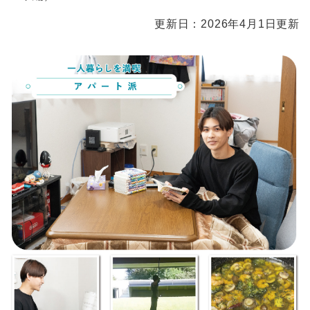
本
更新日：2026年4月1日更新
文