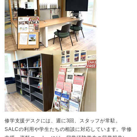
修学支援デスクには、週に3回、スタッフが常駐。
SALCの利用や学生たちの相談に対応しています。学修