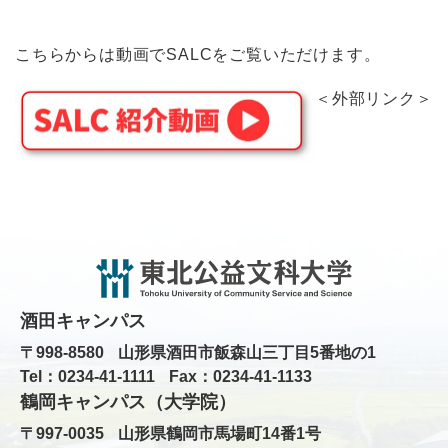
こちらからは動画でSALCをご覧いただけます。
＜外部リンク＞
酒田キャンパス
〒998-8580
山形県酒田市飯森山三丁目5番地の1
Tel：0234-41-1111
Fax：0234-41-1133
鶴岡キャンパス（大学院）
〒997-0035
山形県鶴岡市馬場町14番1号