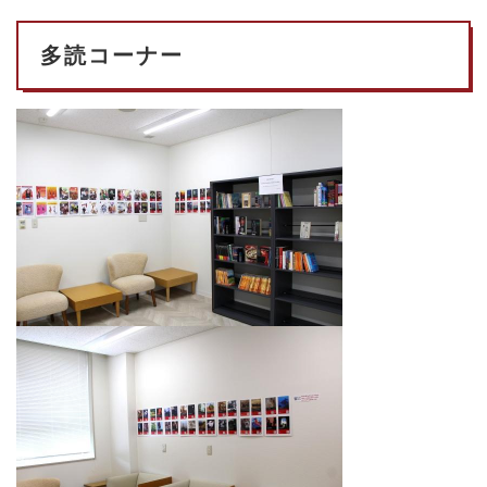
多読コーナー