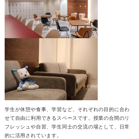
学生が休憩や食事、学習など、それぞれの目的に合わ
せて自由に利用できるスペースです。授業の合間のリ
フレッシュや自習、学生同士の交流の場として、日常
的に活用されています。