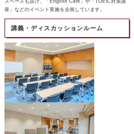
スペースも設け、「English Café」や「TOEIC対策講
座」などのイベント実施を企画しています。
講義・ディスカッションルーム