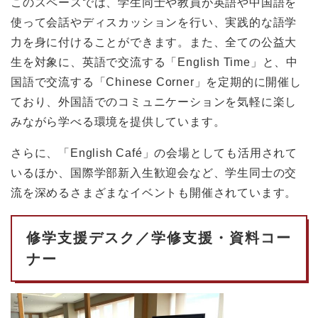
このスペースでは、学生同士や教員が英語や中国語を
使って会話やディスカッションを行い、実践的な語学
力を身に付けることができます。また、全ての公益大
生を対象に、英語で交流する「English Time」と、中
国語で交流する「Chinese Corner」を定期的に開催し
ており、外国語でのコミュニケーションを気軽に楽し
みながら学べる環境を提供しています。
さらに、「English Café」の会場としても活用されて
いるほか、国際学部新入生歓迎会など、学生同士の交
流を深めるさまざまなイベントも開催されています。
修学支援デスク／学修支援・資料コー
ナー