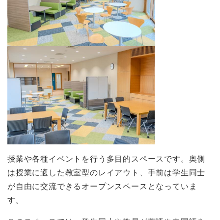
授業や各種イベントを行う多目的スペースです。奥側
は授業に適した教室型のレイアウト、手前は学生同士
が自由に交流できるオープンスペースとなっていま
す。