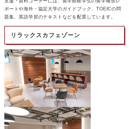
支援・資料コーナーには、留学経験学生の留学報告レ
ポートや海外・協定大学のガイドブック、TOEICの問
題集、英語学習のテキストなどを配置しています。
リラックスカフェゾーン