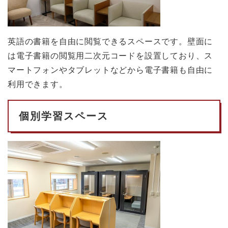
英語の書籍を自由に閲覧できるスペースです。壁面に
は電子書籍の閲覧用二次元コードを設置しており、ス
マートフォンやタブレットなどから電子書籍も自由に
利用できます。
個別学習スペース