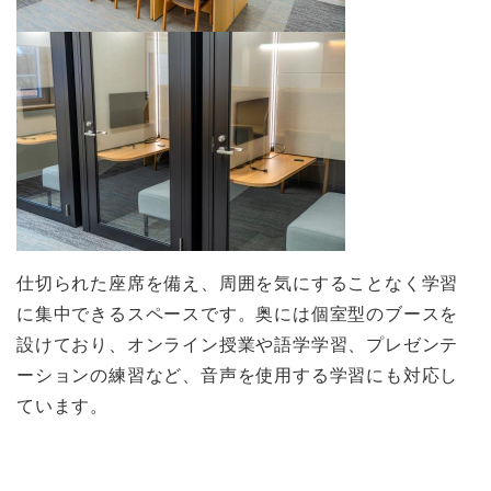
仕切られた座席を備え、周囲を気にすることなく学習
に集中できるスペースです。奥には個室型のブースを
設けており、オンライン授業や語学学習、プレゼンテ
ーションの練習など、音声を使用する学習にも対応し
ています。