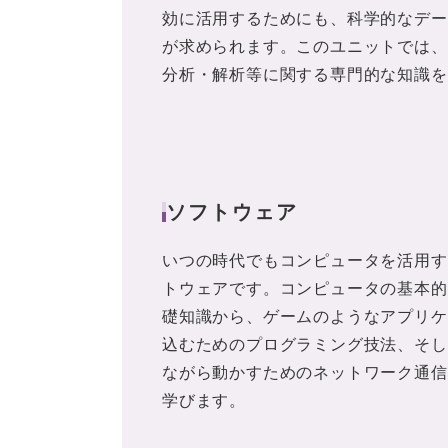
効に活用するためにも、科学的なデー
が求められます。このユニットでは、
分析・解析等に関する専門的な知識を
ソフトウェア
いつの時代でもコンピュータを活用す
トウェアです。コンピュータの基本的
礎知識から、ゲームのようなアプリケ
込むためのプログラミング技法、そし
ながら動かすためのネットワーク通信
学びます。