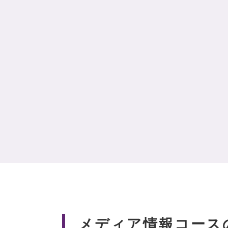
メディア情報コース