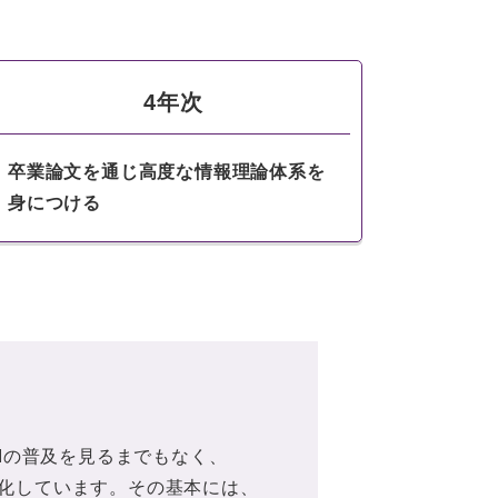
4年次
卒業論文を通じ高度な情報理論体系を
身につける
成AIの普及を見るまでもなく、
進化しています。その基本には、