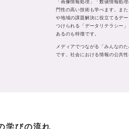
「画像情報処理」「数値情報処理
門性の高い技術も学べます。また
や地域の課題解決に役立てるデー
つけられる「データリテラシー」
あるのも特徴です。
メディアでつながる「みんなのた
です。社会における情報の公共性
の学びの流れ