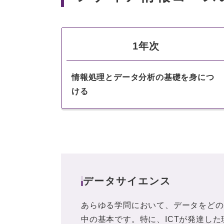
1年次
情報処理とデータ分析の基礎を身につ
ける
データサイエンス
あらゆる学問において、データをどの
中の基本です。特に、ICTが発達し