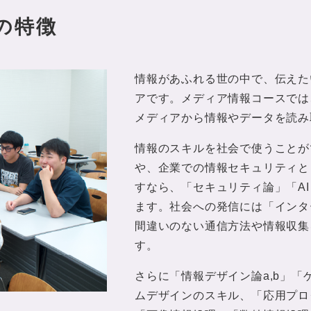
の特徴
情報があふれる世の中で、伝えた
アです。メディア情報コースでは
メディアから情報やデータを読み
情報のスキルを社会で使うことが
や、企業での情報セキュリティと
すなら、「セキュリティ論」「A
ます。社会への発信には「インタ
間違いのない通信方法や情報収集
す。
さらに「情報デザイン論a,b」「
ムデザインのスキル、「応用プロ