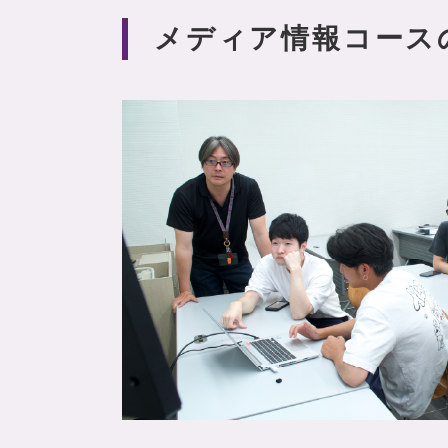
メディア情報コース