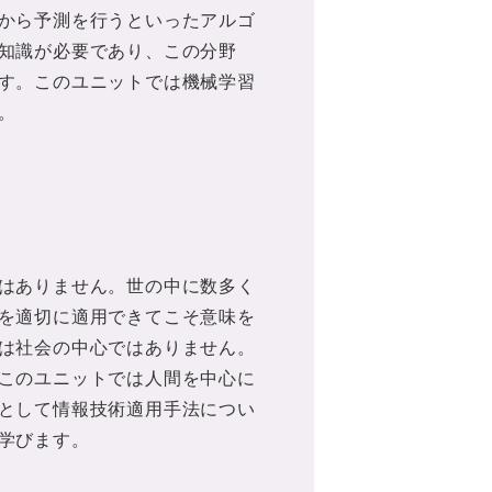
から予測を行うといったアルゴ
知識が必要であり、この分野
す。このユニットでは機械学習
。
はありません。世の中に数多く
を適切に適用できてこそ意味を
は社会の中心ではありません。
このユニットでは人間を中心に
として情報技術適用手法につい
学びます。