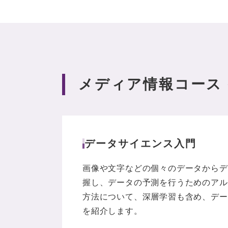
メディア情報コース 授
データサイエンス入門
画像や文字などの個々のデータからデ
握し、データの予測を行うためのアル
方法について、深層学習も含め、デー
を紹介します。