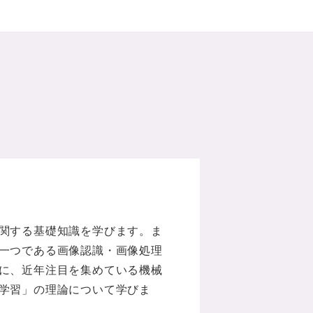
関する基礎知識を学びます。ま
一つである画像認識・画像処理
に、近年注目を集めている機械
学習」の理論について学びま