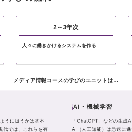
2～3年次
人々に働きかけるシステムを作る
メディア情報コースの学びのユニットは…
AI・機械学習
ように扱うかは基本
「ChatGPT」などの生
た現代では、これらを有
AI（人工知能）は急速に