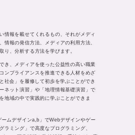
い情報を載せてくれるもの、それがメディ
、情報の発信方法、メディアの利用方法、
取り、分析する方法を学びます。
でき、メディアを使った公益性の高い職業
コンプライアンスを推進できる人材をめざ
Iと社会」を履修して初歩を学ぶことができ
ーネット演習」や「地理情報基礎演習」で
を地域の中で実践的に学ぶことができま
ゲームデザインa,b」でWebデザインやゲー
グラミング」で高度なプログラミング、