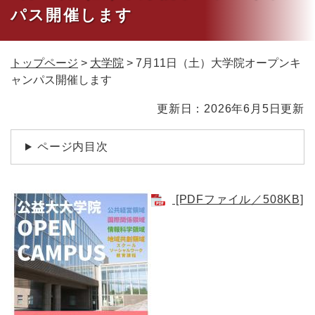
パス開催します
トップページ
>
大学院
>
7月11日（土）大学院オープンキ
ャンパス開催します
本
更新日：2026年6月5日更新
文
ページ内目次
[PDFファイル／508KB]