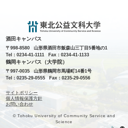
酒田キャンパス
〒998-8580
山形県酒田市飯森山三丁目5番地の1
Tel：0234-41-1111
Fax：0234-41-1133
鶴岡キャンパス（大学院）
〒997-0035
山形県鶴岡市馬場町14番1号
Tel：0235-29-0555
Fax：0235-29-0556
サイトポリシー
個人情報保護方針
お問い合わせ
© Tohoku University of Community Service and
Science