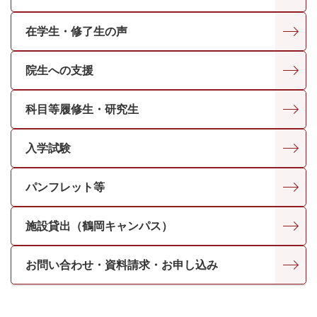
在学生・修了生の声
院生への支援
科目等履修生・研究生
入学試験
パンフレット等
施設貸出（鶴岡キャンパス）
お問い合わせ・資料請求・お申し込み