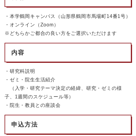
・本学鶴岡キャンパス（山形県鶴岡市馬場町14番1号）
・オンライン（Zoom）
※どちらかご都合の良い方をご選択いただけます
内容
・研究科説明
・ゼミ・院生生活紹介
（入学・研究テーマ決定の経緯、研究・ゼミの様
子、1週間のスケジュール等）
・院生・教員との座談会
申込方法