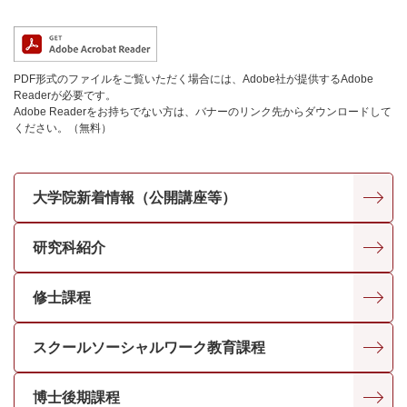
PDF形式のファイルをご覧いただく場合には、Adobe社が提供するAdobe
Readerが必要です。
Adobe Readerをお持ちでない方は、バナーのリンク先からダウンロードして
ください。（無料）
大学院新着情報（公開講座等）
研究科紹介
修士課程
スクールソーシャルワーク教育課程
博士後期課程