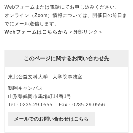
Webフォームまたは電話にてお申し込みください。
オンライン（Zoom）情報については、開催日の前日ま
でにメール送信します。
Webフォームはこちらから
＜外部リンク＞
このページに関するお問い合わせ先
東北公益文科大学
大学院事務室
鶴岡キャンパス
山形県鶴岡市馬場町14番1号
Tel：0235-29-0555
Fax：0235-29-0556
メールでのお問い合わせはこちら