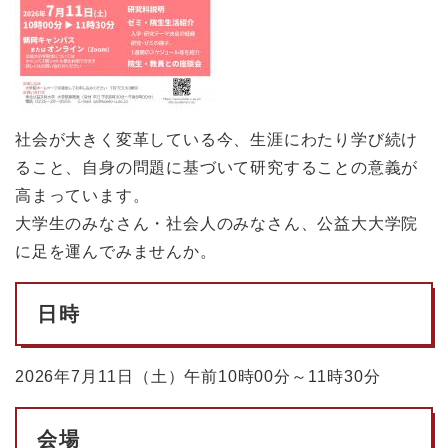
社会が大きく変革している今、生涯にわたり学び続け
ること、自身の問題に基づいて研究することの意義が
高まっています。
大学生のみなさん・社会人のみなさん、公益大大学院
に足を運んでみませんか。
日時
2026年7月11日（土）午前10時00分～11時30分
会場