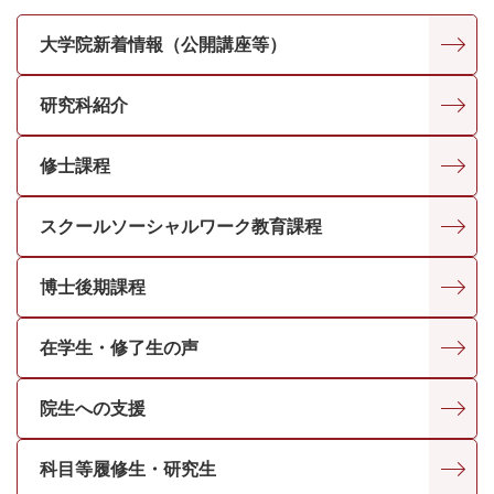
大学院新着情報（公開講座等）
研究科紹介
修士課程
スクールソーシャルワーク教育課程
博士後期課程
在学生・修了生の声
院生への支援
科目等履修生・研究生