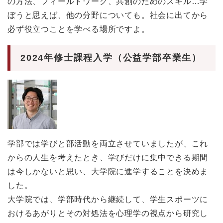
の方法、フィールドワーク、共創のためのスキル…学
ぼうと思えば、他の分野についても。社会に出てから
必ず役立つことを学べる場所ですよ。
2024年修士課程入学（公益学部卒業生）
学部では学びと部活動を両立させていましたが、これ
からの人生を考えたとき、学びだけに集中できる期間
は今しかないと思い、大学院に進学することを決めま
した。
大学院では、学部時代から継続して、学生スポーツに
おけるあがりとその対処法を心理学の視点から研究し