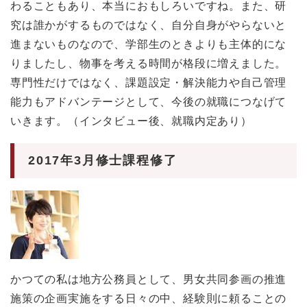
わることもあり、本当におもしろいですね。また、研
究は誰かがするものではなく、自分自身がやらないと
進まないものなので、学部生のときよりも主体的にな
りましたし、物事を考える時間が格段に増えました。
専門性だけではなく、課題設定・解決能力や自己管理
能力もアドバンテージとして、今後の就職につなげて
いきます。（インタビュー後、就職内定あり）
2017年3月修士課程修了
かつての私は地方公務員として、男女共同参画の推進
施策の企画実施をする日々の中、経験則に頼ることの