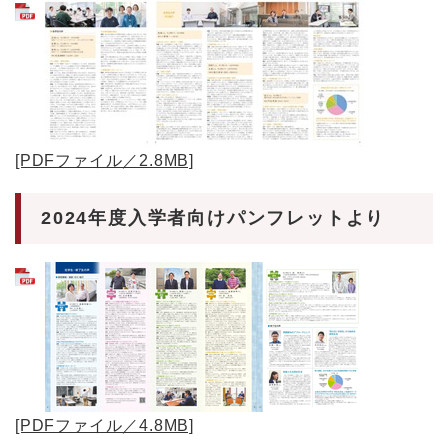
[PDFファイル／2.8MB]
2024年度入学者向けパンフレットより
[PDFファイル／4.8MB]