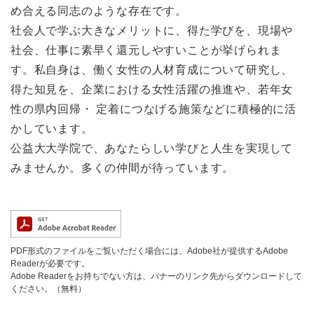
め合える同志のような存在です。
社会人で学ぶ大きなメリットに、得た学びを、現場や
社会、仕事に素早く還元しやすいことが挙げられま
す。私自身は、働く女性の人材育成について研究し、
得た知見を、企業における女性活躍の推進や、若年女
性の県内回帰・ 定着につなげる施策などに積極的に活
かしています。
公益大大学院で、あなたらしい学びと人生を実現して
みませんか。多くの仲間が待っています。
PDF形式のファイルをご覧いただく場合には、Adobe社が提供するAdobe
Readerが必要です。
Adobe Readerをお持ちでない方は、バナーのリンク先からダウンロードして
ください。（無料）