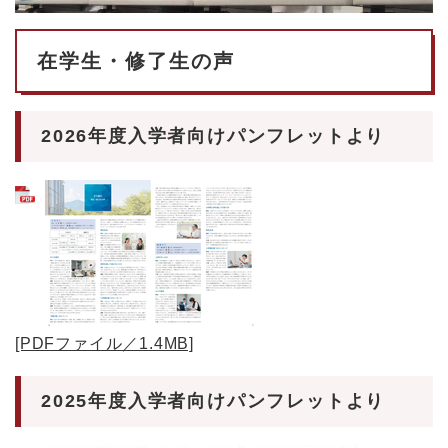
在学生・修了生の声
2026年度入学者向けパンフレットより
[PDFファイル／1.4MB]
2025年度入学者向けパンフレットより