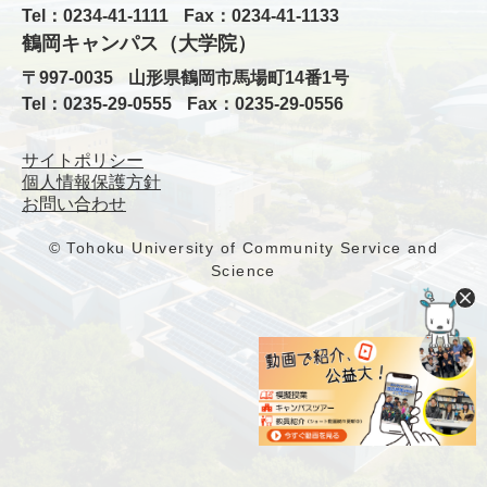
Tel：0234-41-1111
Fax：0234-41-1133
鶴岡キャンパス（大学院）
〒997-0035
山形県鶴岡市馬場町14番1号
Tel：0235-29-0555
Fax：0235-29-0556
サイトポリシー
個人情報保護方針
お問い合わせ
© Tohoku University of Community Service and
Science