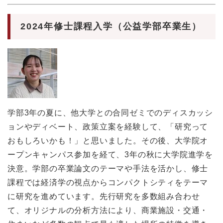
2024年修士課程入学（公益学部卒業生）
学部3年の夏に、他大学との合同ゼミでのディスカッシ
ョンやディベート、政策立案を経験して、「研究って
おもしろいかも！」と思いました。その後、大学院オ
ープンキャンパス参加を経て、3年の秋に大学院進学を
決意。学部の卒業論文のテーマや手法を活かし、修士
課程では経済学の視点からコンパクトシティをテーマ
に研究を進めています。先行研究を多数組み合わせ
て、オリジナルの分析方法により、商業施設・交通・