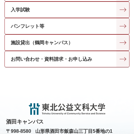
入学試験
パンフレット等
施設貸出（鶴岡キャンパス）
お問い合わせ・資料請求・お申し込み
酒田キャンパス
〒998-8580
山形県酒田市飯森山三丁目5番地の1