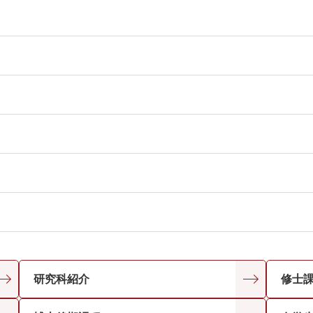
研究科紹介
修士