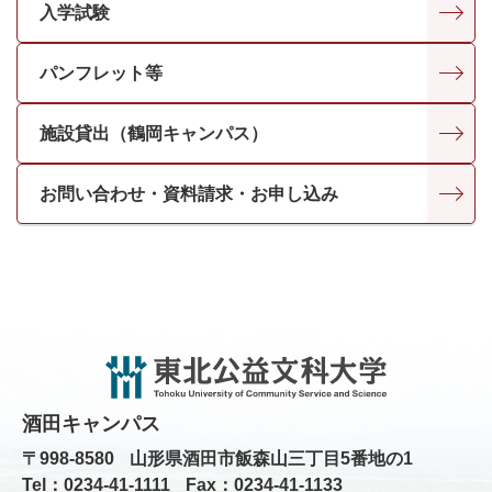
入学試験
パンフレット等
施設貸出（鶴岡キャンパス）
お問い合わせ・資料請求・お申し込み
酒田キャンパス
〒998-8580
山形県酒田市飯森山三丁目5番地の1
Tel：0234-41-1111
Fax：0234-41-1133