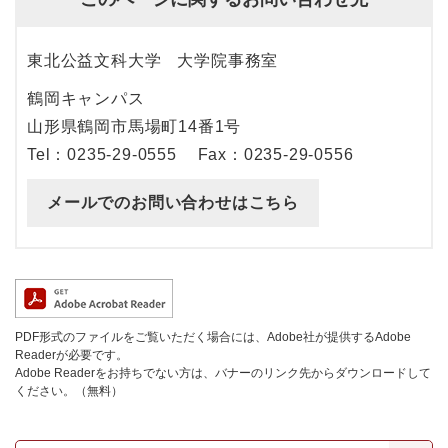
東北公益文科大学
大学院事務室
鶴岡キャンパス
山形県鶴岡市馬場町14番1号
Tel：0235-29-0555
Fax：0235-29-0556
メールでのお問い合わせはこちら
PDF形式のファイルをご覧いただく場合には、Adobe社が提供するAdobe
Readerが必要です。
Adobe Readerをお持ちでない方は、バナーのリンク先からダウンロードして
ください。（無料）