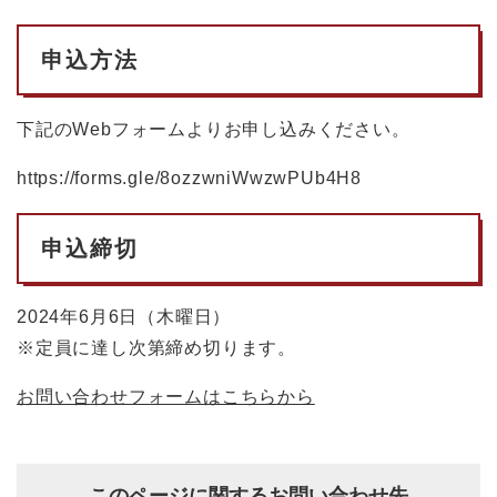
申込方法
下記のWebフォームよりお申し込みください。
https://forms.gle/8ozzwniWwzwPUb4H8
申込締切
2024年6月6日（木曜日）
※定員に達し次第締め切ります。
お問い合わせフォームはこちらから
このページに関するお問い合わせ先