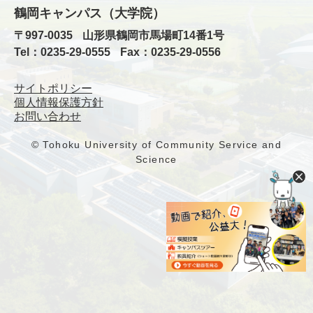
鶴岡キャンパス（大学院）
〒997-0035
山形県鶴岡市馬場町14番1号
Tel：0235-29-0555
Fax：0235-29-0556
サイトポリシー
個人情報保護方針
お問い合わせ
© Tohoku University of Community Service and
Science