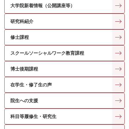
大学院新着情報（公開講座等）
研究科紹介
修士課程
スクールソーシャルワーク教育課程
博士後期課程
在学生・修了生の声
院生への支援
科目等履修生・研究生