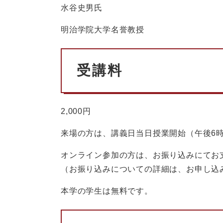
水谷史男氏
明治学院大学名誉教授
受講料
2,000円
来場の方は、講義日当日授業開始（午後6
オンライン参加の方は、お振り込みにてお
（お振り込みについての詳細は、お申し込
本学の学生は無料です。