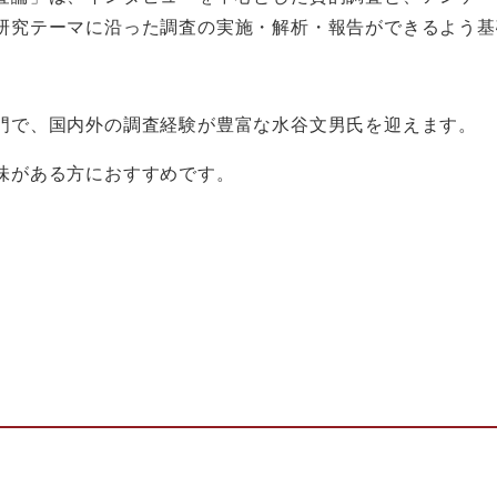
研究テーマに沿った調査の実施・解析・報告ができるよう基
。
門で、国内外の調査経験が豊富な水谷文男氏を迎えます。
味がある方におすすめです。