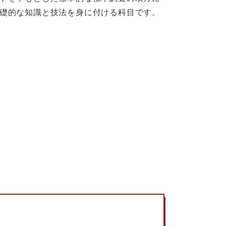
礎的な知識と技法を身に付ける科目です。