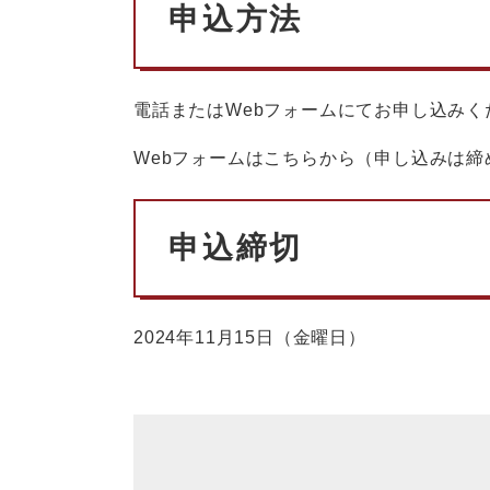
申込方法
電話またはWebフォームにてお申し込みく
Webフォームはこちらから（申し込みは締
申込締切
2024年11月15日（金曜日）