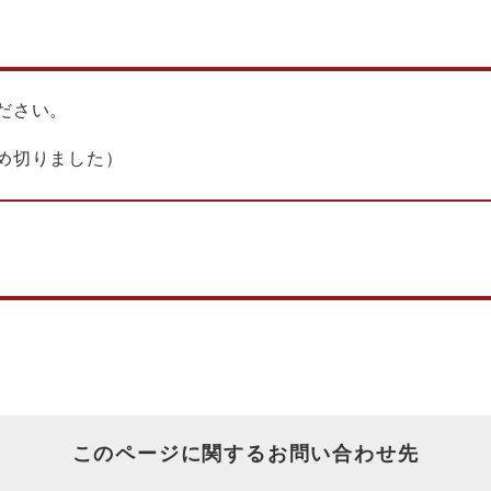
ださい。
め切りました）
このページに関するお問い合わせ先