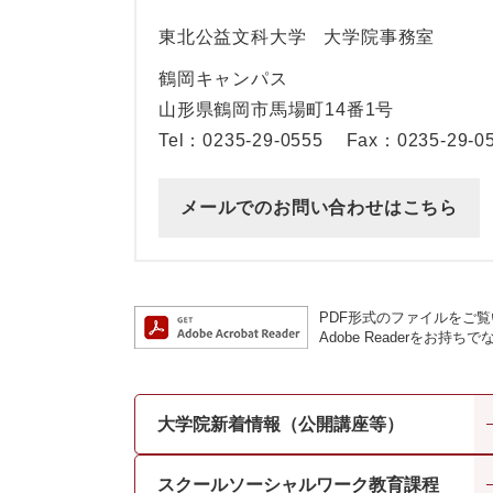
東北公益文科大学
大学院事務室
鶴岡キャンパス
山形県鶴岡市馬場町14番1号
Tel：0235-29-0555
Fax：0235-29-0
メールでのお問い合わせはこちら
PDF形式のファイルをご覧い
Adobe Readerを
大学院新着情報（公開講座等）
スクールソーシャルワーク教育課程