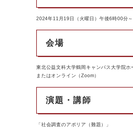
2024年11月19日（火曜日）午後6時00分
会場
東北公益文科大学鶴岡キャンパス大学院ホー
またはオンライン（Zoom）
演題・講師
「社会調査のアポリア（難題）」