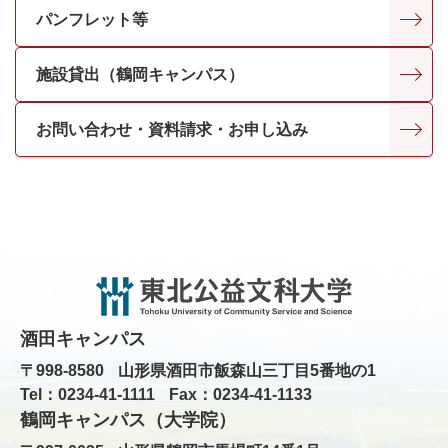
パンフレット等
施設貸出（鶴岡キャンパス）
お問い合わせ・資料請求・お申し込み
酒田キャンパス
〒998-8580
山形県酒田市飯森山三丁目5番地の1
Tel：0234-41-1111
Fax：0234-41-1133
鶴岡キャンパス（大学院）