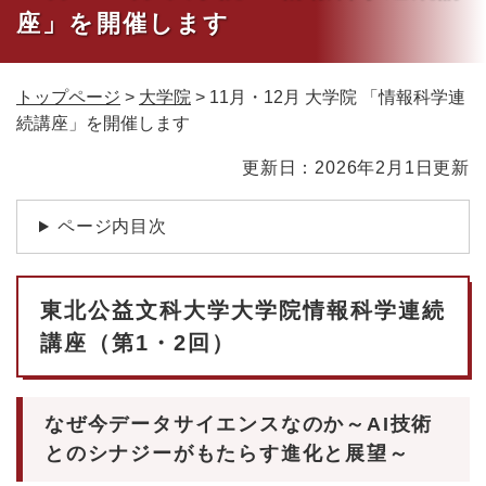
座」を開催します
トップページ
>
大学院
>
11月・12月 大学院 「情報科学連
続講座」を開催します
本
更新日：2026年2月1日更新
文
ページ内目次
東北公益文科大学大学院情報科学連続
講座（第1・2回）
なぜ今データサイエンスなのか～AI技術
とのシナジーがもたらす進化と展望～