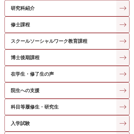
研究科紹介
修士課程
スクールソーシャルワーク教育課程
博士後期課程
在学生・修了生の声
院生への支援
科目等履修生・研究生
入学試験