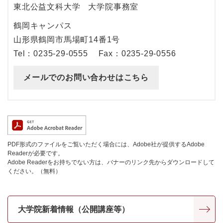
東北公益文科大学
大学院事務室
鶴岡キャンパス
山形県鶴岡市馬場町14番1号
Tel：0235-29-0555
Fax：0235-29-0556
メールでのお問い合わせはこちら
PDF形式のファイルをご覧いただく場合には、Adobe社が提供するAdobe
Readerが必要です。
Adobe Readerをお持ちでない方は、バナーのリンク先からダウンロードして
ください。（無料）
大学院新着情報（公開講座等）