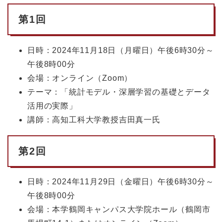
第1回
日時：2024年11月18日（月曜日）午後6時30分～
午後8時00分
会場：オンライン（Zoom）
テーマ：「統計モデル・深層学習の基礎とデータ
活用の実際」
講師：高知工科大学教授吉田真一氏
第2回
日時：2024年11月29日（金曜日）午後6時30分～
午後8時00分
会場：本学鶴岡キャンパス大学院ホール（鶴岡市