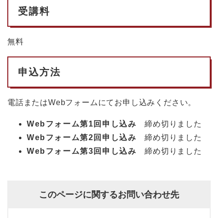
受講料
無料
申込方法
電話またはWebフォームにてお申し込みください。
Webフォーム第1回申し込み
締め切りました
Webフォーム第2回申し込み
締め切りました
Webフォーム第3回申し込み
締め切りました
このページに関するお問い合わせ先