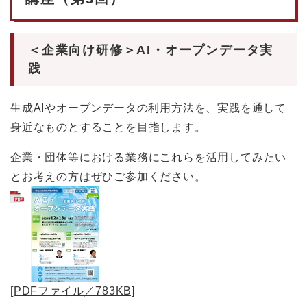
＜企業向け研修＞AI・オープンデータ実
践
生成AIやオープンデータの利用方法を、実践を通して
身近なものとすることを目指します。
企業・団体等における業務にこれらを活用してみたい
とお考えの方はぜひご参加ください。
[PDFファイル／783KB]