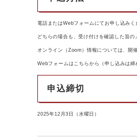
電話またはWebフォームにてお申し込みく
どちらの場合も、受け付けを確認した旨の
オンライン（Zoom）情報については、開
Webフォームはこちらから（申し込みは締
申込締切
2025年12月3日（水曜日）