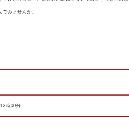
んでみませんか。
12時00分