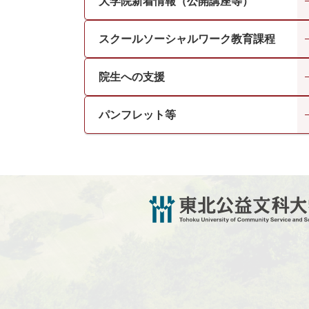
大学院新着情報（公開講座等）
スクールソーシャルワーク教育課程
院生への支援
パンフレット等