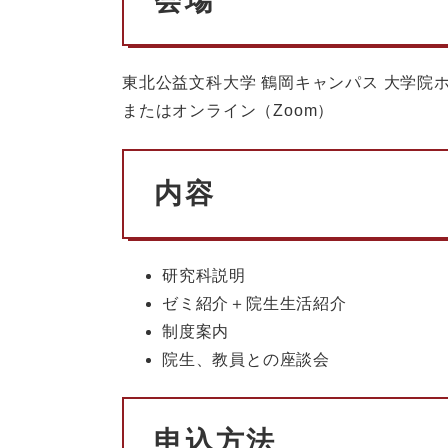
会場
東北公益文科大学 鶴岡キャンパス 大学院ホ
またはオンライン（Zoom）
内容
研究科説明
ゼミ紹介＋院生生活紹介
制度案内
院生、教員との座談会
申込方法