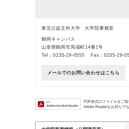
東北公益文科大学
大学院事務室
鶴岡キャンパス
山形県鶴岡市馬場町14番1号
Tel：0235-29-0555
Fax：0235-29-0
メールでのお問い合わせはこちら
PDF形式のファイルをご覧い
Adobe Readerを