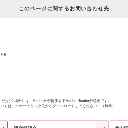
このページに関するお問い合わせ先
556
ただく場合には、Adobe社が提供するAdobe Readerが必要です。
お持ちでない方は、バナーのリンク先からダウンロードしてください。（無料）